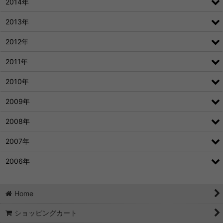
2014年
2013年
2012年
2011年
2010年
2009年
2008年
2007年
2006年
Home
ショッピングカート