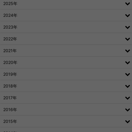
2025年
2024年
2023年
2022年
2021年
2020年
2019年
2018年
2017年
2016年
2015年