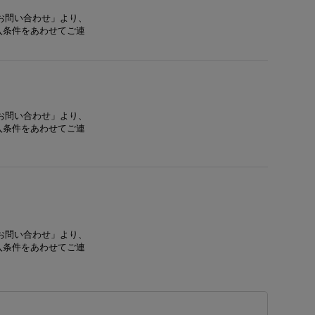
お問い合わせ」より、
入条件をあわせてご連
お問い合わせ」より、
入条件をあわせてご連
お問い合わせ」より、
入条件をあわせてご連