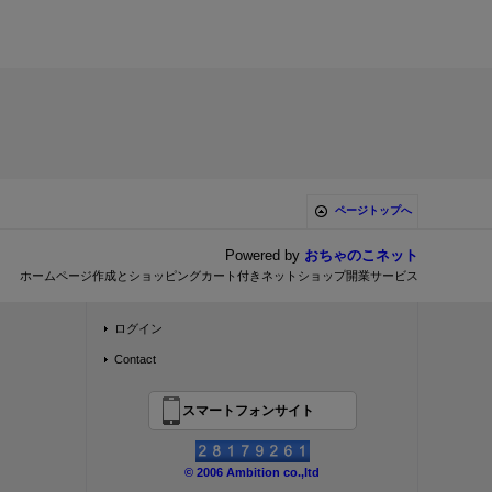
ページトップへ
Powered by
おちゃのこネット
ホームページ作成とショッピングカート付きネットショップ開業サービス
ログイン
Contact
スマートフォンサイト
© 2006 Ambition co.,ltd