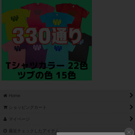
Home
ショッピングカート
マイページ
最近チェックしたアイテム