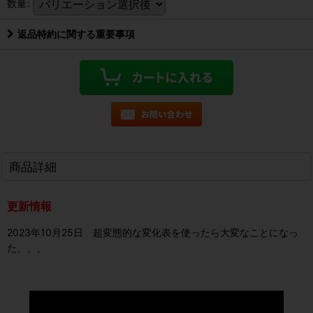
数量
:
返品特約に関する重要事項
商品詳細
更新情報
2023年10月25日 超変態的な変化表を使ったら大変なことになっ
た、、、