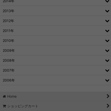
2014年
2013年
2012年
2011年
2010年
2009年
2008年
2007年
2006年
Home
ショッピングカート