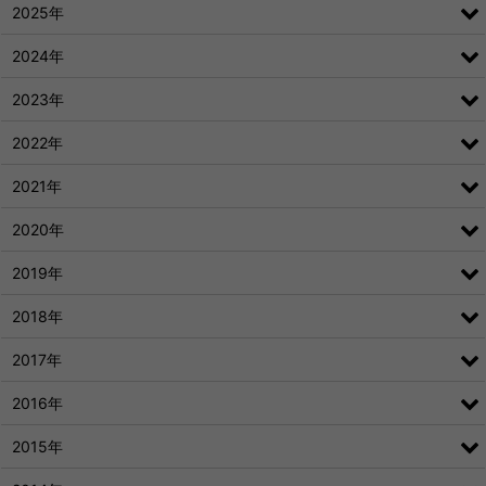
2025年
2024年
2023年
2022年
2021年
2020年
2019年
2018年
2017年
2016年
2015年