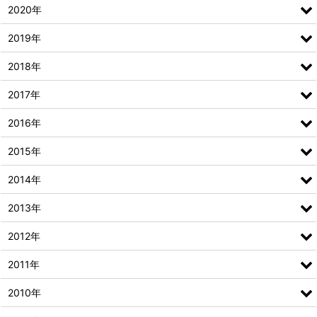
2020年
2019年
2018年
2017年
2016年
2015年
2014年
2013年
2012年
2011年
2010年