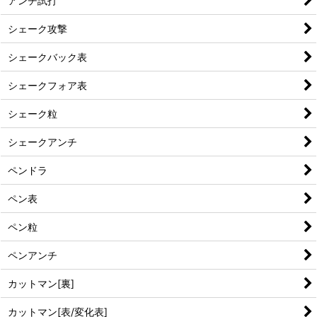
アンチ試打
シェーク攻撃
シェークバック表
シェークフォア表
シェーク粒
シェークアンチ
ペンドラ
ペン表
ペン粒
ペンアンチ
カットマン[裏]
カットマン[表/変化表]