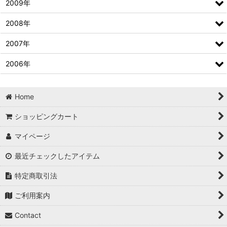
2009年
2008年
2007年
2006年
Home
ショッピングカート
マイページ
最近チェックしたアイテム
特定商取引法
ご利用案内
Contact