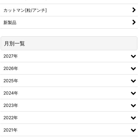
カットマン[粒/アンチ]
新製品
月別一覧
2027年
2026年
2025年
2024年
2023年
2022年
2021年