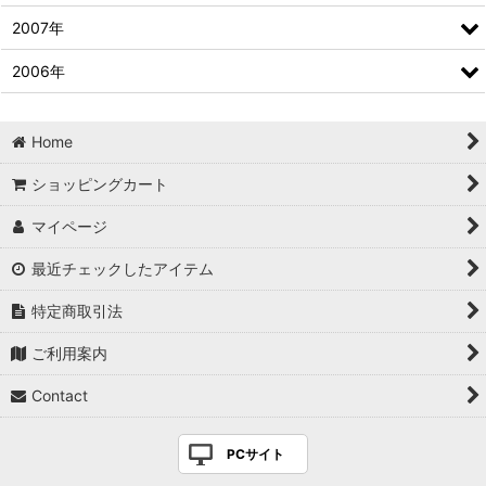
2007年
2006年
Home
ショッピングカート
マイページ
最近チェックしたアイテム
特定商取引法
ご利用案内
Contact
PCサイト