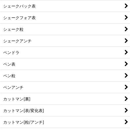
シェークバック表
シェークフォア表
シェーク粒
シェークアンチ
ペンドラ
ペン表
ペン粒
ペンアンチ
カットマン[裏]
カットマン[表/変化表]
カットマン[粒/アンチ]