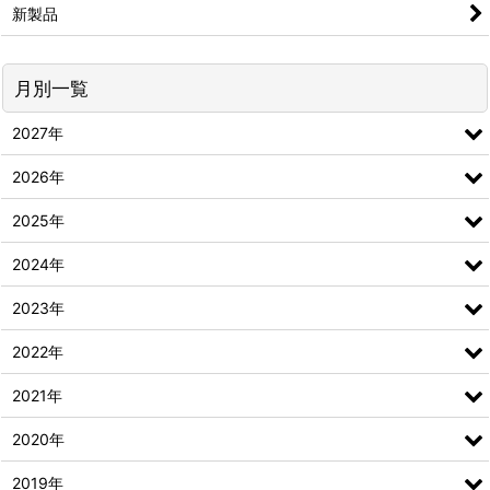
新製品
月別一覧
2027年
2026年
2025年
2024年
2023年
2022年
2021年
2020年
2019年