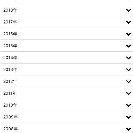
2018年
2017年
2016年
2015年
2014年
2013年
2012年
2011年
2010年
2009年
2008年