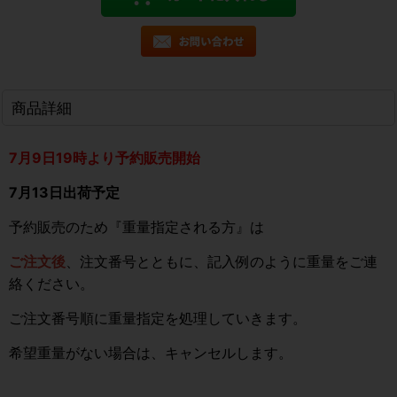
商品詳細
7月9日19時より予約販売開始
7月13日出荷予定
予約販売のため『重量指定される方』は
ご注文後
、注文番号とともに、記入例のように重量をご連
絡ください。
ご注文番号順に重量指定を処理していきます。
希望重量がない場合は、キャンセルします。