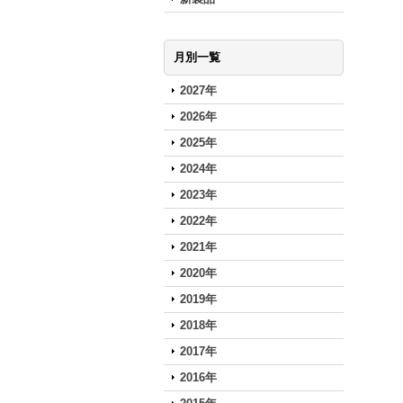
月別一覧
2027年
2026年
2025年
2024年
2023年
2022年
2021年
2020年
2019年
2018年
2017年
2016年