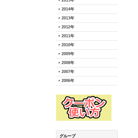
2015年
2014年
2013年
2012年
2011年
2010年
2009年
2008年
2007年
2006年
グループ