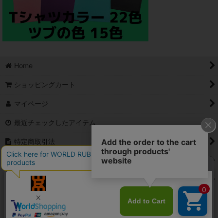
Home
ショッピングカート
マイページ
最近チェックしたアイテム
特定商取引法
ご利用案内
Contact
PCサイト