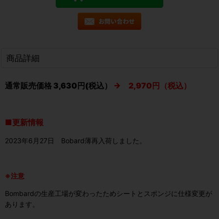
商品詳細
通常販売価格 3,630円(税込）
→ 2,970円（税込）
■更新情報
2023年6月27日 Bobard薄再入荷しました。
※注意
Bombardの生産工場が変わったためシートとスポンジに仕様変更が
あります。