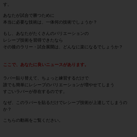
す。
あなたが試合で勝つために
本当に必要な技術は、一体何の技術でしょうか？
もし、あなたがたくさんのバリエーションの
レシーブ技術を習得できたなら
その後のラリー・試合展開は、どんなに楽になるでしょうか？
ここで、あなたに良いニュースがあります。
ラバー貼り替えて、ちょっと練習するだけで
誰でも簡単にレシーブのバリエーションが増やせてしまう
すごいラバーが存在するのです。
なぜ、このラバーを貼るだけで
レシーブ技術が上達してしまうの
か？
こちらの動画をご覧ください。