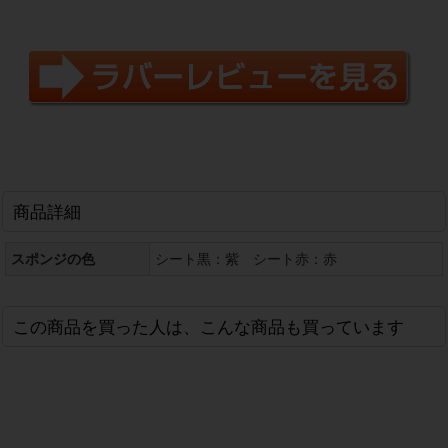
商品詳細
スポンジの色
シート黒：紫 シート赤：赤
この商品を買った人は、こんな商品も買っています