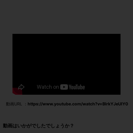
動画URL ：
https://www.youtube.com/watch?v=BlrkYJeUlY0
動画はいかがでしたでしょうか？