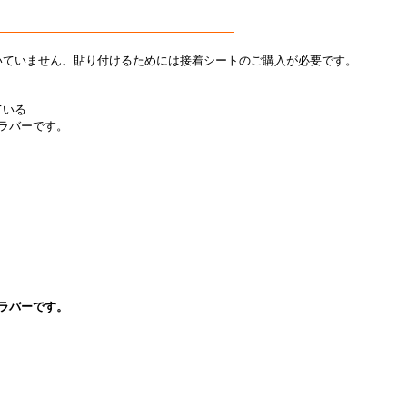
いていません、貼り付けるためには接着シートのご購入が必要です。
ている
ラバーです。
ラバーです。