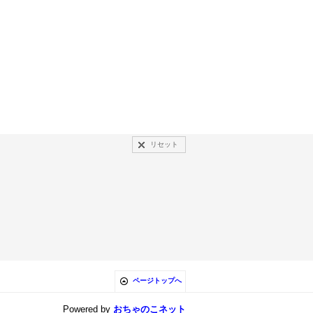
リセット
ページトップへ
Powered by
おちゃのこネット