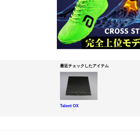
最近チェックしたアイテム
Talent OX