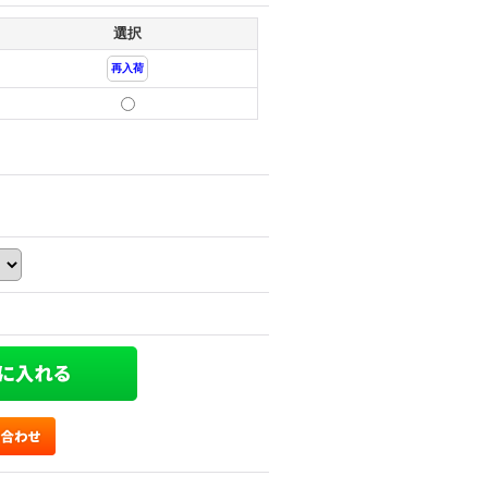
選択
再入荷