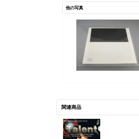
他の写真
関連商品