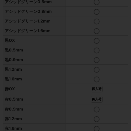
アシッドグリーン0.5mm
アシッドグリーン0.9mm
アシッドグリーン1.2mm
アシッドグリーン1.6mm
黒OX
黒0.5mm
黒0.9mm
黒1.2mm
黒1.6mm
赤OX
再入荷
赤0.5mm
再入荷
赤0.9mm
赤1.2mm
赤1.6mm