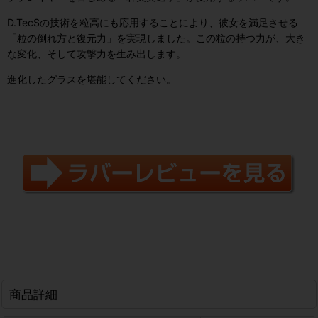
D.TecSの技術を粒高にも応用することにより、彼女を満足させる
「粒の倒れ方と復元力」を実現しました。この粒の持つ力が、大き
な変化、そして攻撃力を生み出します。
進化したグラスを堪能してください。
商品詳細