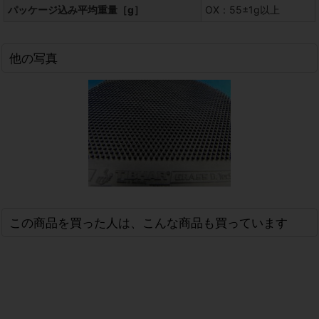
パッケージ込み平均重量［g］
OX：55±1g以上
他の写真
この商品を買った人は、こんな商品も買っています