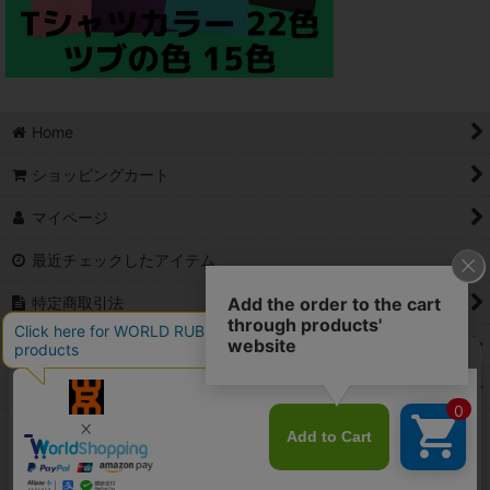
Home
ショッピングカート
マイページ
最近チェックしたアイテム
特定商取引法
ご利用案内
Contact
PCサイト