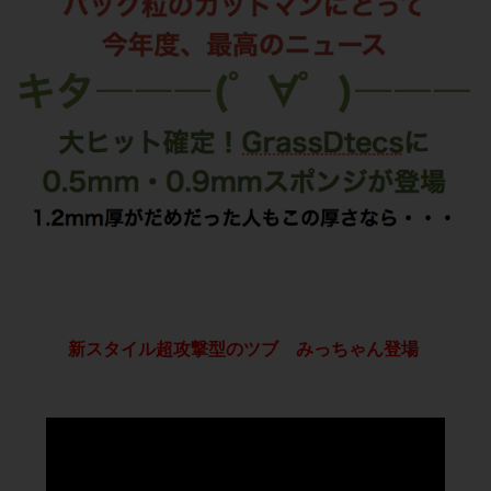
新スタイル超攻撃型のツブ みっちゃん登場