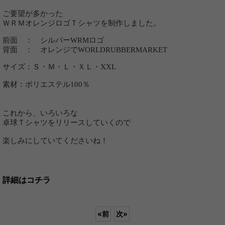
ご要望が多かった
ＷＲＭオレンジロゴＴシャツを制作しました。
前面 ： シルバーWRMロゴ
背面 ： オレンジでWORLDRUBBERMARKET
サイズ：Ｓ・Ｍ・Ｌ・ＸＬ・XXL
素材：ポリエステル100％
これから、いろいろな
卓球Ｔシャツをリリースしていくので
楽しみにしていてくださいね！
詳細はコチラ
«
前
次
»