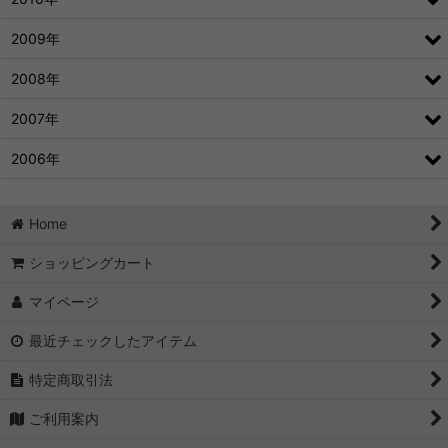
2009年
2008年
2007年
2006年
Home
ショッピングカート
マイページ
最近チェックしたアイテム
特定商取引法
ご利用案内