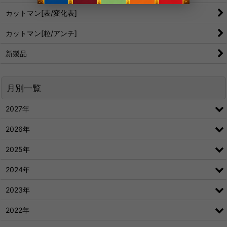
カットマン[表/変化表]
カットマン[粒/アンチ]
新製品
月別一覧
2027年
2026年
2025年
2024年
2023年
2022年