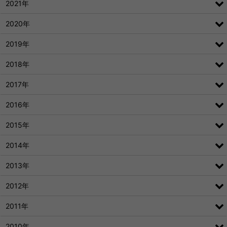
2021年
2020年
2019年
2018年
2017年
2016年
2015年
2014年
2013年
2012年
2011年
2010年