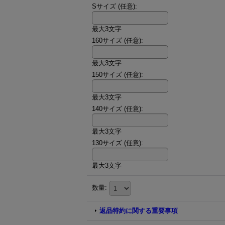
Sサイズ
(任意)
:
最大3文字
160サイズ
(任意)
:
最大3文字
150サイズ
(任意)
:
最大3文字
140サイズ
(任意)
:
最大3文字
130サイズ
(任意)
:
最大3文字
数量
:
返品特約に関する重要事項