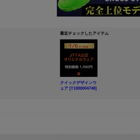
最近チェックしたアイテム
クイックデザインウ
ェア
[
Y1000004748
]