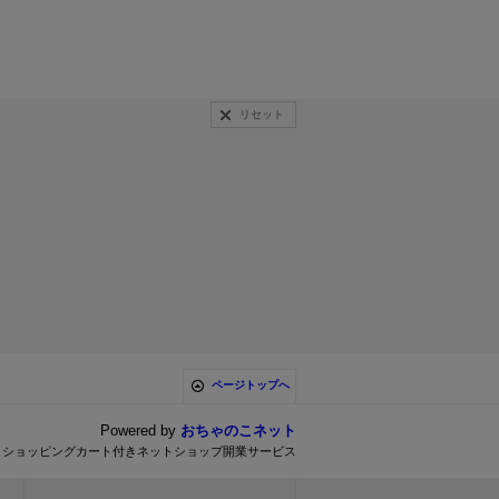
リセット
ページトップへ
Powered by
おちゃのこネット
とショッピングカート付きネットショップ開業サービス