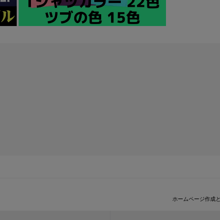
ホームページ作成