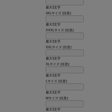
最大3文字
4XLサイズ
(任意)
:
最大3文字
XXXLサイズ
(任意)
:
最大3文字
XXLサイズ
(任意)
:
最大3文字
XLサイズ
(任意)
:
最大3文字
Lサイズ
(任意)
:
最大3文字
Mサイズ
(任意)
:
最大3文字