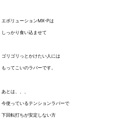
エボリューションMX-Pは
しっかり食い込ませて
ゴリゴリっとかけたい人には
もってこいのラバーです。
あとは、、、
今使っているテンションラバーで
下回転打ちが安定しない方