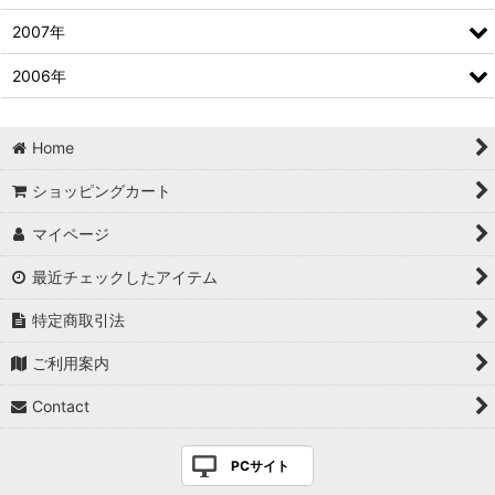
2007年
2006年
Home
ショッピングカート
マイページ
最近チェックしたアイテム
特定商取引法
ご利用案内
Contact
PCサイト