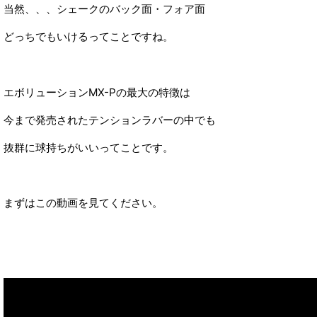
当然、、、シェークのバック面・フォア面
どっちでもいけるってことですね。
エボリューションMX-Pの最大の特徴は
今まで発売されたテンションラバーの中でも
抜群に球持ちがいいってことです。
まずはこの動画を見てください。