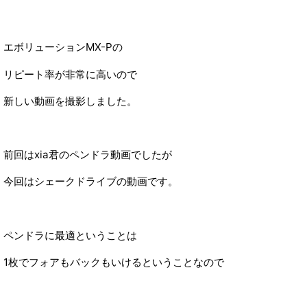
エボリューションMX-Pの
リピート率が非常に高いので
新しい動画を撮影しました。
前回はxia君のペンドラ動画でしたが
今回はシェークドライブの動画です。
ペンドラに最適ということは
1枚でフォアもバックもいけるということなので