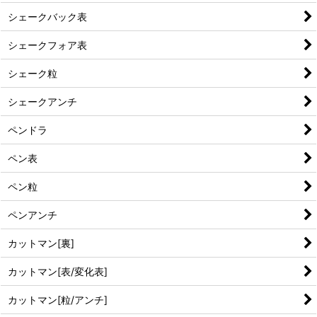
シェークバック表
シェークフォア表
シェーク粒
シェークアンチ
ペンドラ
ペン表
ペン粒
ペンアンチ
カットマン[裏]
カットマン[表/変化表]
カットマン[粒/アンチ]