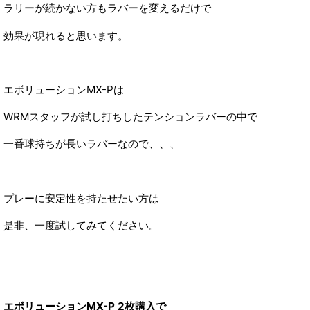
ラリーが続かない方もラバーを変えるだけで
効果が現れると思います。
エボリューションMX-Pは
WRMスタッフが試し打ちしたテンションラバーの中で
一番球持ちが長いラバーなので、、、
プレーに安定性を持たせたい方は
是非、一度試してみてください。
エボリューションMX-P 2枚購入で