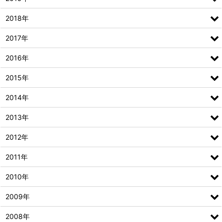
2018年
2017年
2016年
2015年
2014年
2013年
2012年
2011年
2010年
2009年
2008年