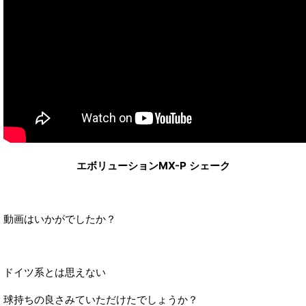
エボリューションMX-P シェーク
動画はいかがでしたか？
ドイツ系とは思えない
球持ちの良さみていただけたでしょうか？