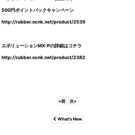
500円ポイントバックキャンペーン
http://rubber.ocnk.net/product/2539
エボリューションMX-Pの詳細はコチラ
http://rubber.ocnk.net/product/2382
«
前
次
»
What's New