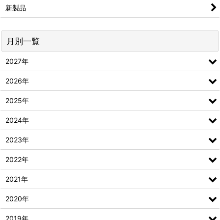
新製品
月別一覧
2027年
2026年
2025年
2024年
2023年
2022年
2021年
2020年
2019年