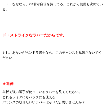
・・・なぜなら、xia君が自信を持ってる。これから使用も決めてい
る。
ド・ストライクなラバーだからです。
もし、あなたがペンドラ選手なら、このチャンスを見逃さないでく
ださい。
※
追伸
単板で強い選手が使っているラバーを見てください。
どれもフォアにもバックにも使える
バランスの取れたいいラバーばかりだと思いませんか？