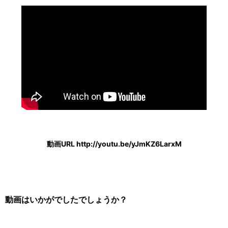
動画URL http://youtu.be/yJmKZ6LarxM
動画はいかがでしたでしょうか？