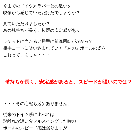
今までのドイツ系ラバーとの違いを
映像から感じていただけたでしょうか？
見ていただけましたか？
あの球持ちが長く、抜群の安定感があり
ラケットに当たると勝手に前進回転がかかって
相手コートに吸い込まれていく『あの』ボールの姿を
これって、もしや・・・
球持ちが長く、安定感があると、スピードが遅いのでは？
・・・その心配も必要ありません。
従来のドイツ系に比べれば
球離れが遅い分フルスイングした時の
ボールのスピード感は劣りますが