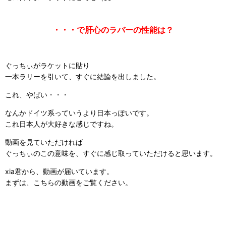
・・・で肝心のラバーの性能は？
ぐっちぃがラケットに貼り
一本ラリーを引いて、すぐに結論を出しました。
これ、やばい・・・
なんかドイツ系っていうより日本っぽいです。
これ日本人が大好きな感じですね。
動画を見ていただければ
ぐっちぃのこの意味を、すぐに感じ取っていただけると思います。
xia君から、動画が届いています。
まずは、こちらの動画をご覧ください。