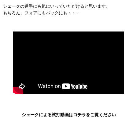
シェークの選手にも気にいっていただけると思います。
もちろん、フォアにもバックにも・・・
シェークによる試打動画はコチラをご覧ください