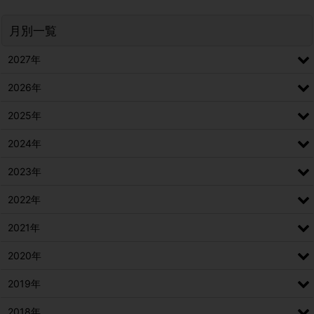
月別一覧
2027年
2026年
2025年
2024年
2023年
2022年
2021年
2020年
2019年
2018年