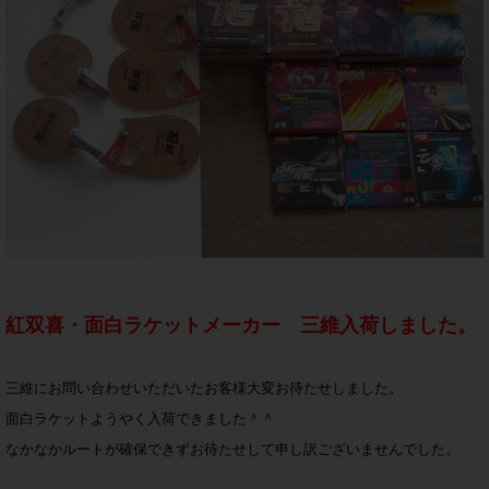
紅双喜・面白ラケットメーカー 三維入荷しました。
三維にお問い合わせいただいたお客様大変お待たせしました。
面白ラケットようやく入荷できました＾＾
なかなかルートが確保できずお待たせして申し訳ございませんでした。