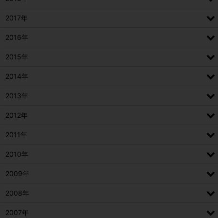
2017年
2016年
2015年
2014年
2013年
2012年
2011年
2010年
2009年
2008年
2007年