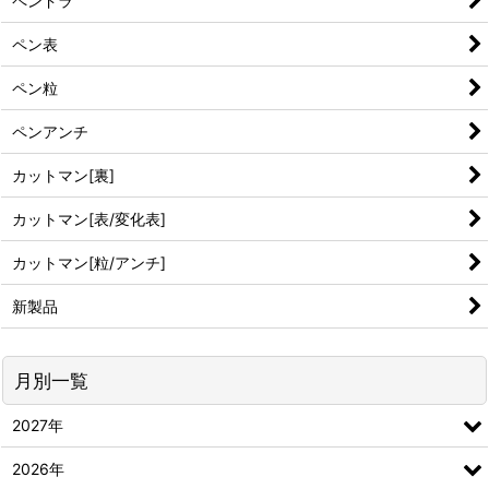
ペンドラ
ペン表
ペン粒
ペンアンチ
カットマン[裏]
カットマン[表/変化表]
カットマン[粒/アンチ]
新製品
月別一覧
2027年
2026年