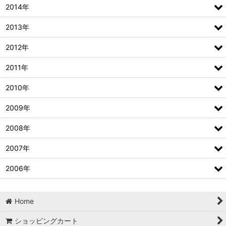
2014年
2013年
2012年
2011年
2010年
2009年
2008年
2007年
2006年
Home
ショッピングカート