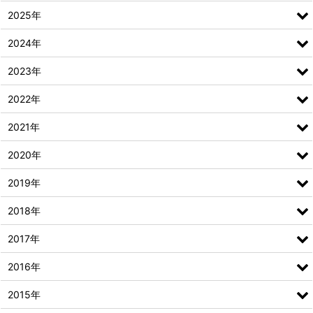
2025年
2024年
2023年
2022年
2021年
2020年
2019年
2018年
2017年
2016年
2015年