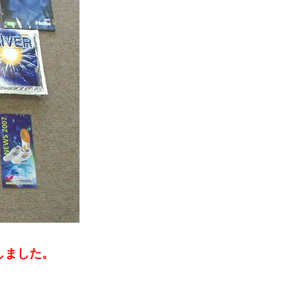
荷しました。