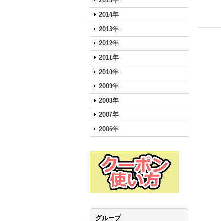
2015年
2014年
2013年
2012年
2011年
2010年
2009年
2008年
2007年
2006年
グループ