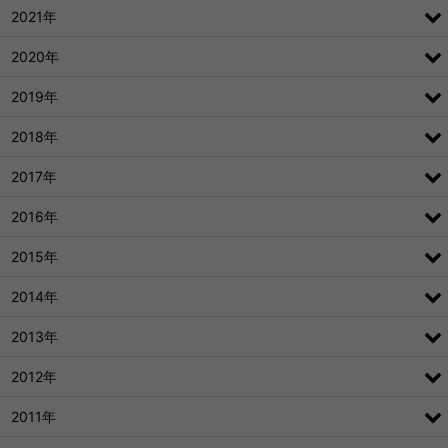
2021年
2020年
2019年
2018年
2017年
2016年
2015年
2014年
2013年
2012年
2011年