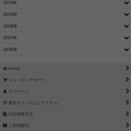
2010年
2009年
2008年
2007年
2006年
Home
ショッピングカート
マイページ
最近チェックしたアイテム
特定商取引法
ご利用案内