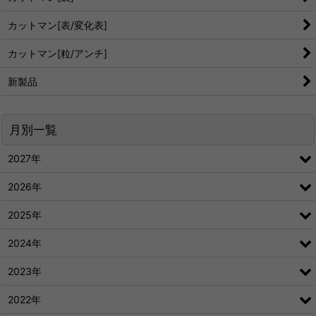
カットマン[表/変化表]
カットマン[粒/アンチ]
新製品
月別一覧
2027年
2026年
2025年
2024年
2023年
2022年