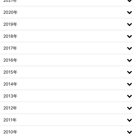
2021年
2020年
2019年
2018年
2017年
2016年
2015年
2014年
2013年
2012年
2011年
2010年