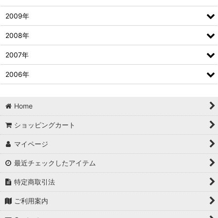
2009年
2008年
2007年
2006年
Home
ショッピングカート
マイページ
最近チェックしたアイテム
特定商取引法
ご利用案内