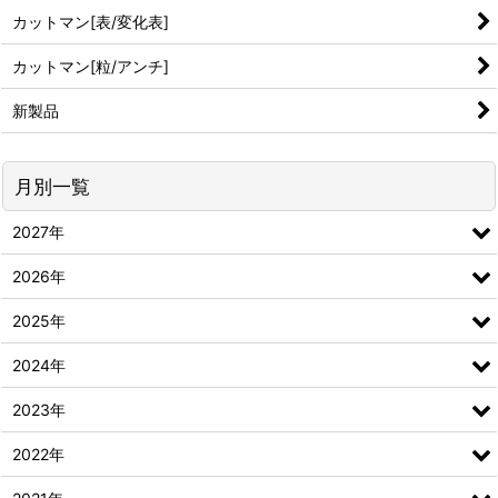
カットマン[表/変化表]
カットマン[粒/アンチ]
新製品
月別一覧
2027年
2026年
2025年
2024年
2023年
2022年