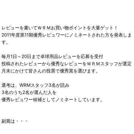
レビューを書いてＷＲＭお買い物ポイントを大量ゲット！
2011年度第11期優秀レビュワーにノミネートされた方を発表しま
す。
毎月1日～20日まで卓球用品レビューを応募を受付
投稿されたレビューから優秀なレビューをＷＲＭスタッフが選定
月末にかけて皆さんの投票で優秀賞を選びます。
選考は、WRMスタッフ3名が読み
3名のうち2名が選んだ人を
優秀レビュワー候補としてノミネートしています。
副賞は・・・