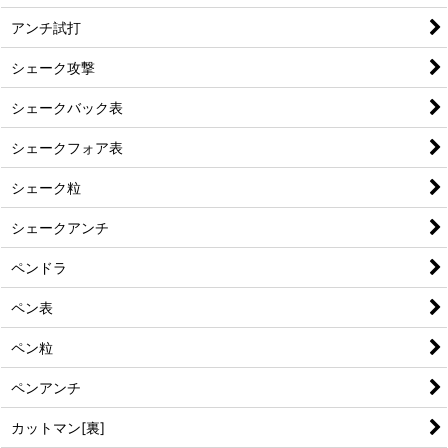
アンチ試打
シェーク攻撃
シェークバック表
シェークフォア表
シェーク粒
シェークアンチ
ペンドラ
ペン表
ペン粒
ペンアンチ
カットマン[裏]