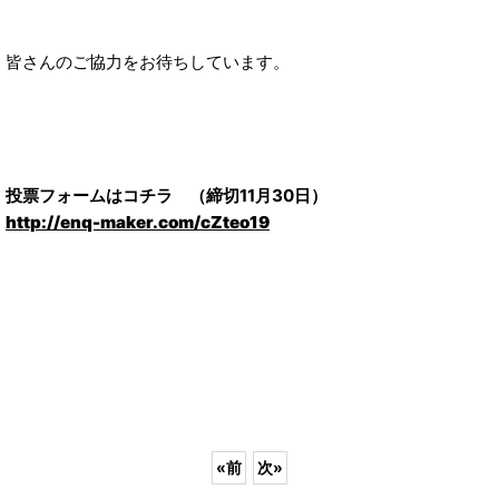
皆さんのご協力をお待ちしています。
投票フォームはコチラ （締切11月30日）
http://enq-maker.com/cZteo19
«
前
次
»