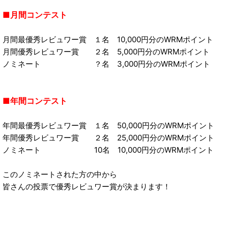
■月間コンテスト
月間最優秀レビュワー賞 １名 10,000円分のWRMポイント
月間優秀レビュワー賞 ２名 5,000円分のWRMポイント
ノミネート ？名 3,000円分のWRMポイント
■年間コンテスト
年間最優秀レビュワー賞 １名 50,000円分のWRMポイント
年間優秀レビュワー賞 ２名 25,000円分のWRMポイント
ノミネート 10名 10,000円分のWRMポイント
このノミネートされた方の中から
皆さんの投票で優秀レビュワー賞が決まります！