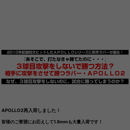
APOLLO2再入荷しました！
皆様のご要望にお応えして1.8mmも大量入荷です！