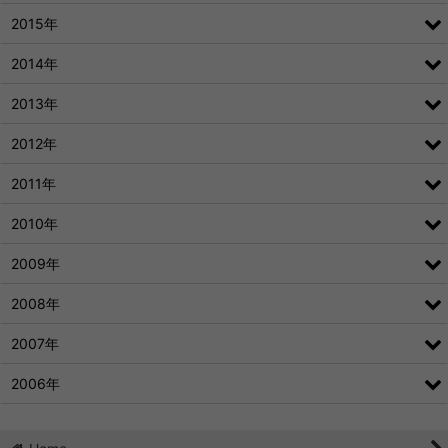
2015年
2014年
2013年
2012年
2011年
2010年
2009年
2008年
2007年
2006年