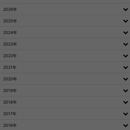
2026年
2025年
2024年
2023年
2022年
2021年
2020年
2019年
2018年
2017年
2016年