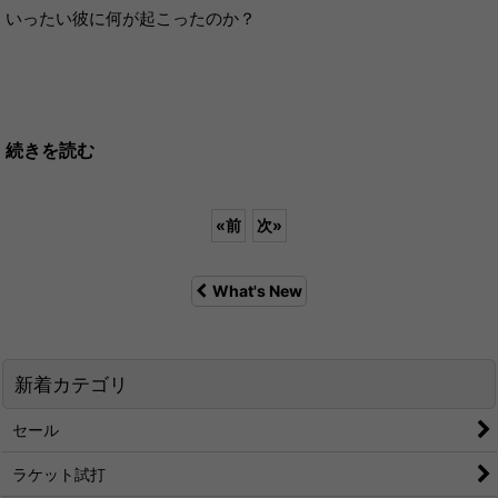
いったい彼に何が起こったのか？
続きを読む
«
前
次
»
What's New
新着カテゴリ
セール
ラケット試打