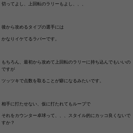
切ってよし、上回転のラリーもよし、、、
後から攻めるタイプの選手には
かなりイケてるラバーです。
もちろん、最初から攻めて上回転のラリーに持ち込んでもいいの
ですが
ツッツキで点数を取ることが癖になるみたいです。
相手に打たせない、仮に打たれてもループで
それをカウンター卓球って、、、スタイル的にカッコ良くないで
すか？