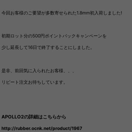
今回お客様のご要望が多数寄せられた1.8mm初入荷しました!
初期ロット分の500円ポイントバックキャンペーンを
少し延長して16日で終了することにしました。
是非、前回気に入られたお客様、、、
リピート注文お待ちしています。
APOLLO2の詳細はこちらから
http://rubber.ocnk.net/product/1967