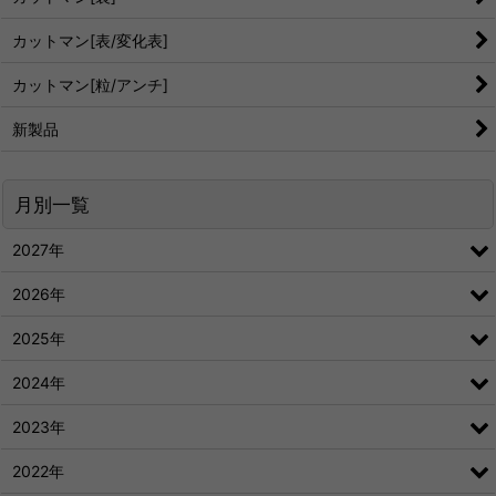
カットマン[表/変化表]
カットマン[粒/アンチ]
新製品
月別一覧
2027年
2026年
2025年
2024年
2023年
2022年