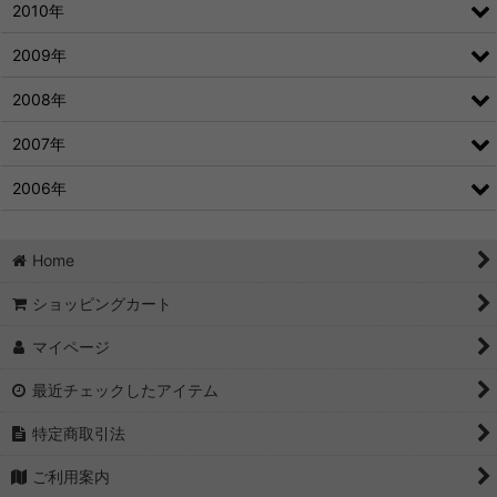
2010年
2009年
2008年
2007年
2006年
Home
ショッピングカート
マイページ
最近チェックしたアイテム
特定商取引法
ご利用案内