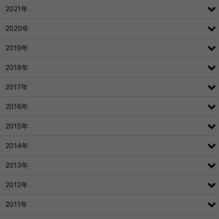
2021年
2020年
2019年
2018年
2017年
2016年
2015年
2014年
2013年
2012年
2011年