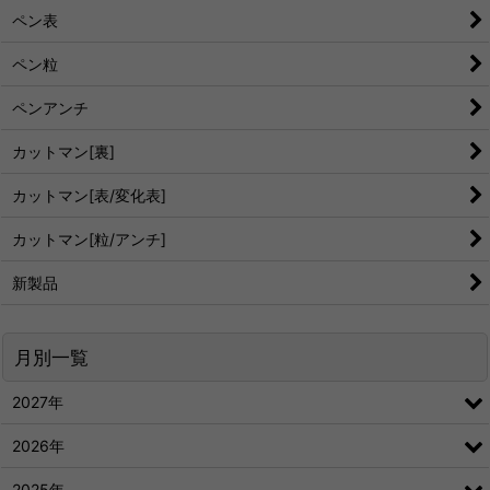
ペン表
ペン粒
ペンアンチ
カットマン[裏]
カットマン[表/変化表]
カットマン[粒/アンチ]
新製品
月別一覧
2027年
2026年
2025年