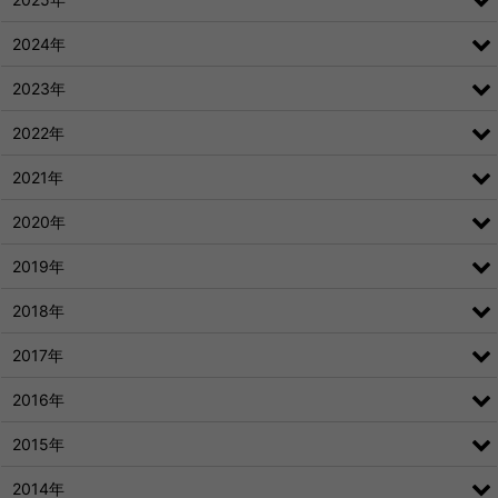
2024年
2023年
2022年
2021年
2020年
2019年
2018年
2017年
2016年
2015年
2014年