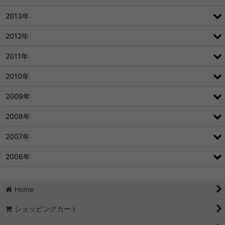
2013年
2012年
2011年
2010年
2009年
2008年
2007年
2006年
Home
ショッピングカート