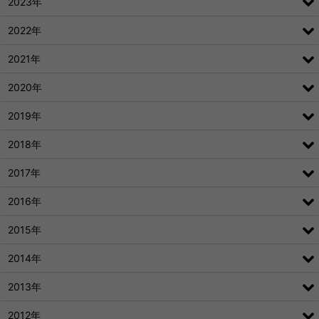
2023年
2022年
2021年
2020年
2019年
2018年
2017年
2016年
2015年
2014年
2013年
2012年