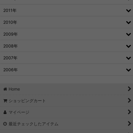
2011年
2010年
2009年
2008年
2007年
2006年
Home
ショッピングカート
マイページ
最近チェックしたアイテム