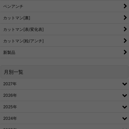
ペンアンチ
カットマン[裏]
カットマン[表/変化表]
カットマン[粒/アンチ]
新製品
月別一覧
2027年
2026年
2025年
2024年