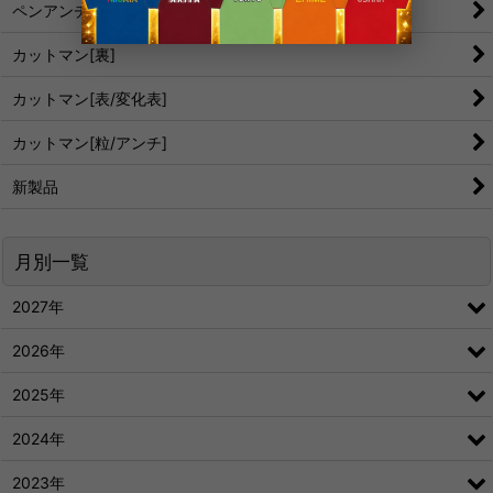
ペンアンチ
カットマン[裏]
カットマン[表/変化表]
カットマン[粒/アンチ]
新製品
月別一覧
2027年
2026年
2025年
2024年
2023年