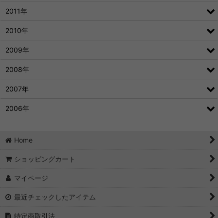
2011年
2010年
2009年
2008年
2007年
2006年
Home
ショッピングカート
マイページ
最近チェックしたアイテム
特定商取引法