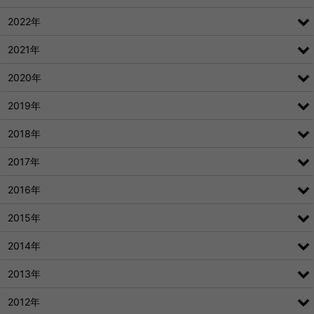
2022年
2021年
2020年
2019年
2018年
2017年
2016年
2015年
2014年
2013年
2012年