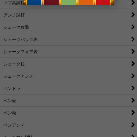
ツブ高試打
アンチ試打
シェーク攻撃
シェークバック表
シェークフォア表
シェーク粒
シェークアンチ
ペンドラ
ペン表
ペン粒
ペンアンチ