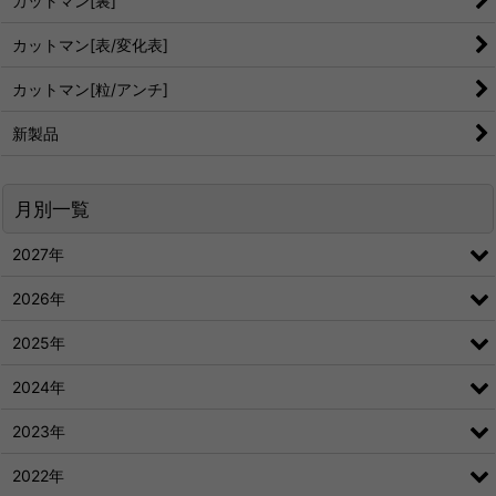
カットマン[裏]
カットマン[表/変化表]
カットマン[粒/アンチ]
新製品
月別一覧
2027年
2026年
2025年
2024年
2023年
2022年