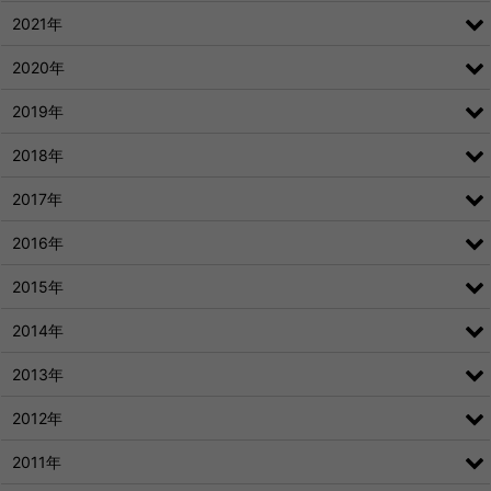
2021年
2020年
2019年
2018年
2017年
2016年
2015年
2014年
2013年
2012年
2011年