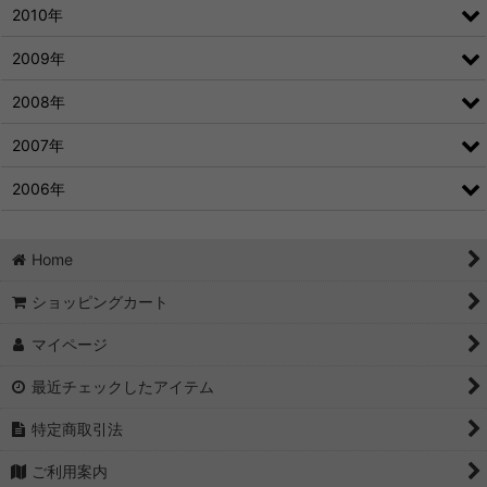
2010年
2009年
2008年
2007年
2006年
Home
ショッピングカート
マイページ
最近チェックしたアイテム
特定商取引法
ご利用案内