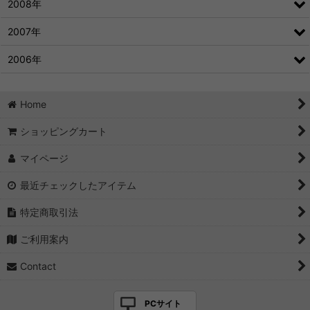
2008年
2007年
2006年
Home
ショッピングカート
マイページ
最近チェックしたアイテム
特定商取引法
ご利用案内
Contact
PCサイト