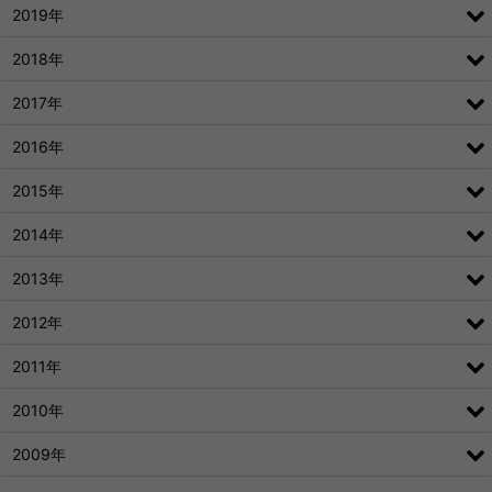
2019年
2018年
2017年
2016年
2015年
2014年
2013年
2012年
2011年
2010年
2009年