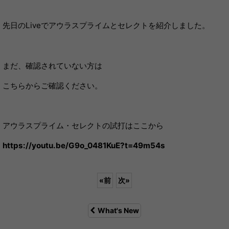
先日のLiveでアウラスプライムとセレクトを紹介しました。
まだ、確認されていない方は
こちらからご確認ください。
アウラスプライム・セレクトの試打はここから
https://youtu.be/G9o_0481KuE?t=49m54s
«
前
次
»
What's New