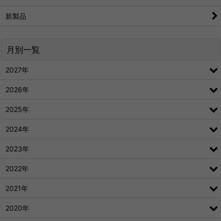
新製品
月別一覧
2027年
2026年
2025年
2024年
2023年
2022年
2021年
2020年