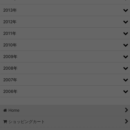
2013年
2012年
2011年
2010年
2009年
2008年
2007年
2006年
Home
ショッピングカート