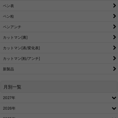
ペン表
ペン粒
ペンアンチ
カットマン[裏]
カットマン[表/変化表]
カットマン[粒/アンチ]
新製品
月別一覧
2027年
2026年