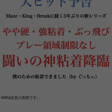
WRM店長の長部です。