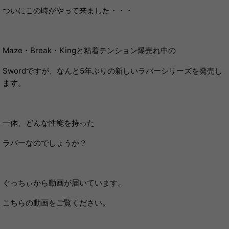
ついにこの時がやって来ました・・・
Maze・Break・Kingと粘着テンション爆売れ中の
Swordですが、なんと5年ぶりの新しいラバーシリーズを発売し
ます。
一体、どんな性能を持った
ラバーなのでしょうか？
ぐっちぃから動画が届いています。
こちらの動画をご覧ください。