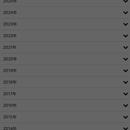
2025年
2024年
2023年
2022年
2021年
2020年
2019年
2018年
2017年
2016年
2015年
2014年