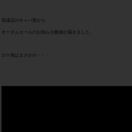
馬場店のチャパ君から
オータムセールのお知らせ動画が届きました。
ロケ地はまさかの・・・