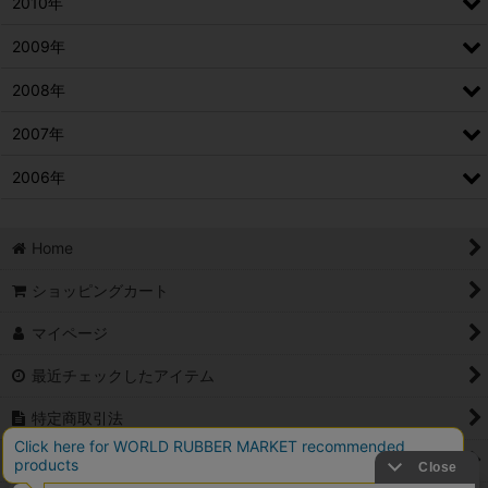
2010年
2009年
2008年
2007年
2006年
Home
ショッピングカート
マイページ
最近チェックしたアイテム
特定商取引法
ご利用案内