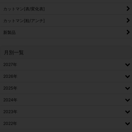
カットマン[表/変化表]
カットマン[粒/アンチ]
新製品
月別一覧
2027年
2026年
2025年
2024年
2023年
2022年