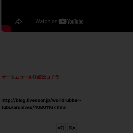
オータムセール詳細はコチラ
http://blog.livedoor.jp/worldrubber-
tubu/archives/40801167.html
«
前
次
»