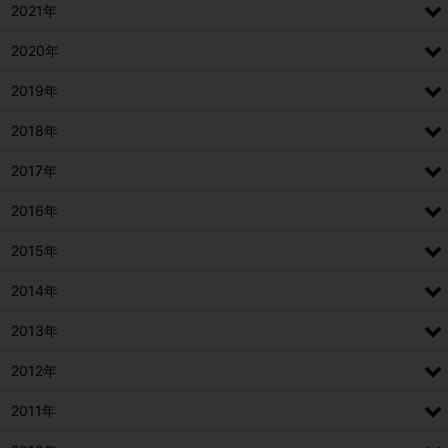
2021年
2020年
2019年
2018年
2017年
2016年
2015年
2014年
2013年
2012年
2011年