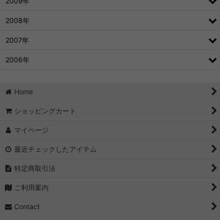
2009年
2008年
2007年
2006年
Home
ショッピングカート
マイページ
最近チェックしたアイテム
特定商取引法
ご利用案内
Contact