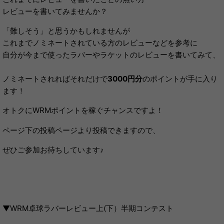
レビューを書いてみませんか？
「難しそう」と思うかもしれませんが
これまでノミネートされている方のレビューなどを参考に
自分が今まで使ったラバーやラケットのレビューを書いてみて、
ノミネートされればそれだけで
3000円分
のポイントが手に入り
ます！
オトクにWRMポイントを稼ぐチャンスですよ！
ページ下の投稿ページより投稿できますので、
ぜひご参加お待ちしています♪
▼WRM卓球ラバーレビュー上(下）半期コンテスト