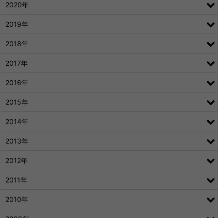
2020年
2019年
2018年
2017年
2016年
2015年
2014年
2013年
2012年
2011年
2010年