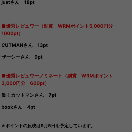
justさん 18pt
■優秀レビュワー（副賞 WRMポイント5,000円分
1000pt）
CUTMANさん 13pt
ザーシーさん 9pt
■優秀レビュワーノミネート（副賞 WRMポイント
3,000円分 600pt）
働くカットマンさん 7pt
bookさん 4pt
※ポイントの反映は9月5日を予定しています。