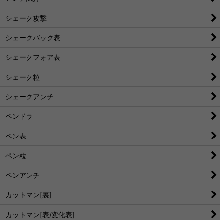
シェーク攻撃
シェークバック表
シェークフォア表
シェーク粒
シェークアンチ
ペンドラ
ペン表
ペン粒
ペンアンチ
カットマン[裏]
カットマン[表/変化表]