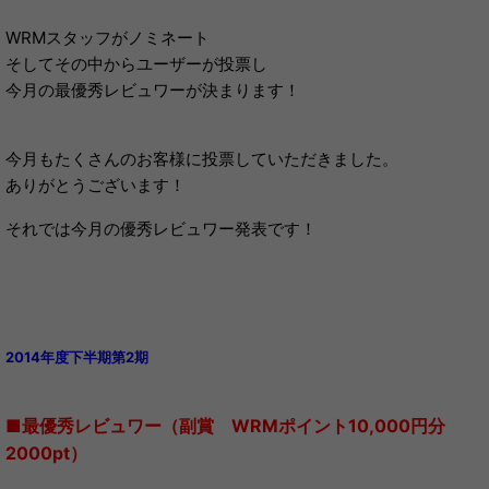
WRMスタッフがノミネート
そしてその中からユーザーが投票し
今月の最優秀レビュワーが決まります！
今月もたくさんのお客様に投票していただきました。
ありがとうございます！
それでは今月の優秀レビュワー発表です！
2014年度下半期
第2
期
■最優秀レビュワー（副賞 WRMポイント10,000円分
2000pt）