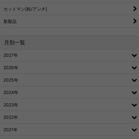
カットマン[粒/アンチ]
新製品
月別一覧
2027年
2026年
2025年
2024年
2023年
2022年
2021年