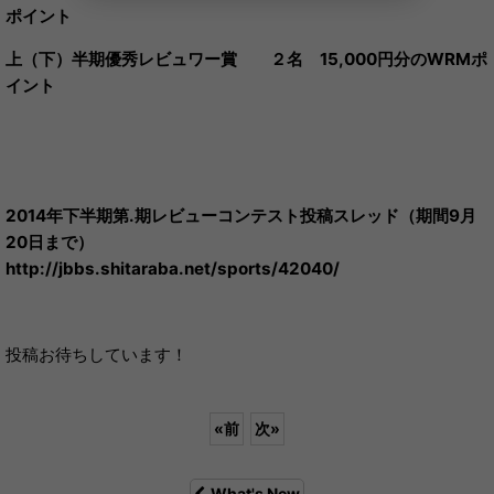
ポイント
上（下）半期優秀レビュワー賞 ２名 15,000円分のWRMポ
イント
2014年下半期第.期レビューコンテスト投稿スレッド（期間9月
20日まで）
http://jbbs.shitaraba.net/sports/42040/
投稿お待ちしています！
«
前
次
»
What's New