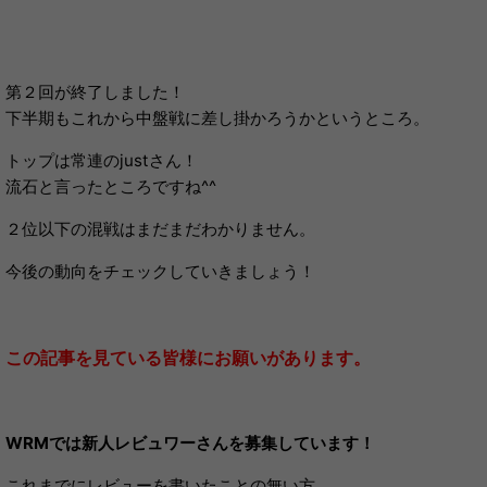
第２回が終了しました！
下半期もこれから中盤戦に差し掛かろうかというところ。
トップは常連のjustさん！
流石と言ったところですね^^
２位以下の混戦はまだまだわかりません。
今後の動向をチェックしていきましょう！
この記事を見ている皆様にお願いがあります。
WRMでは新人レビュワーさんを募集しています！
これまでにレビューを書いたことの無い方