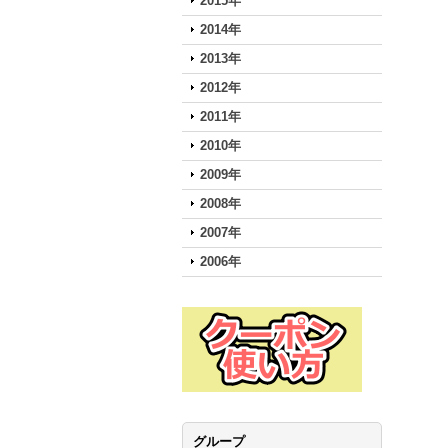
2015年
2014年
2013年
2012年
2011年
2010年
2009年
2008年
2007年
2006年
グループ