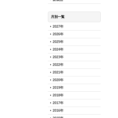
月別一覧
2027年
2026年
2025年
2024年
2023年
2022年
2021年
2020年
2019年
2018年
2017年
2016年