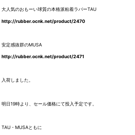
大人気のおもーい球質の本格派粘着ラバーTAU
http://rubber.ocnk.net/product/2470
安定感抜群のMUSA
http://rubber.ocnk.net/product/2471
入荷しました。
明日19時より、セール価格にて投入予定です。
TAU・MUSAともに