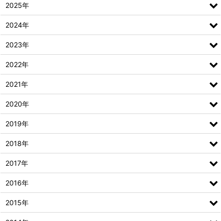
2025年
2024年
2023年
2022年
2021年
2020年
2019年
2018年
2017年
2016年
2015年