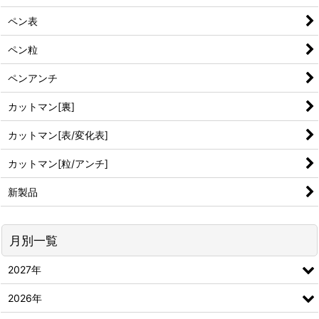
ペン表
ペン粒
ペンアンチ
カットマン[裏]
カットマン[表/変化表]
カットマン[粒/アンチ]
新製品
月別一覧
2027年
2026年