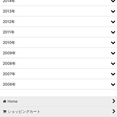
2014年
2013年
2012年
2011年
2010年
2009年
2008年
2007年
2006年
Home
ショッピングカート