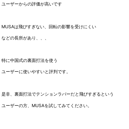
ユーザーからの評価が高いです
MUSAは飛びすぎない、回転の影響を受けにくい
などの長所があり、、、
特に中国式の裏面打法を使う
ユーザーに使いやすいと評判です。
是非、裏面打法でテンションラバーだと飛びすぎるという
ユーザーの方、MUSAを試してみてください。