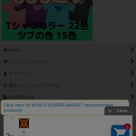
Home
ショッピングカート
マイページ
最近チェックしたアイテム
特定商取引法
ご利用案内
Contact