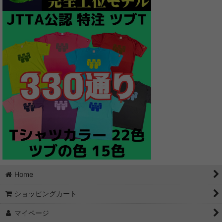
Home
ショッピングカート
マイページ