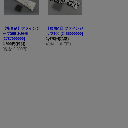
【接着剤】ファインジ
【接着剤】ファインジ
ップ500 お得用
ップ100
[
2488000000
]
[
2787000000
]
1,470円
(税別)
4,900円
(税別)
(
税込
:
1,617円
)
(
税込
:
5,390円
)