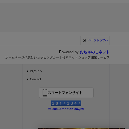
ページトップへ
Powered by
おちゃのこネット
ホームページ作成とショッピングカート付きネットショップ開業サービス
ログイン
Contact
スマートフォンサイト
© 2006 Ambition co.,ltd