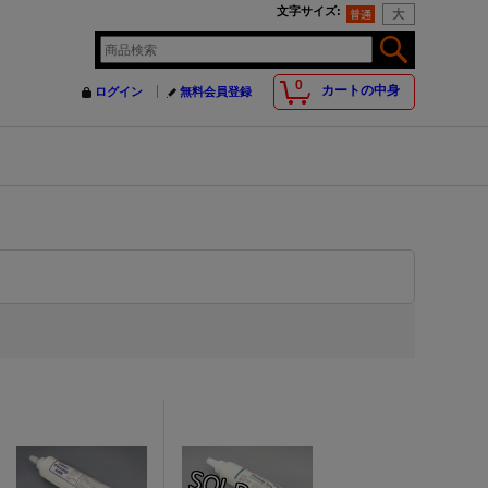
文字サイズ
:
0
カートの中身
ログイン
無料会員登録