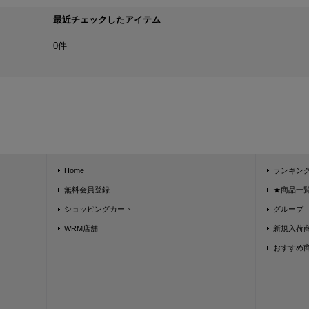
最近チェックしたアイテム
0件
Home
ランキン
無料会員登録
★商品一覧★
ショッピングカート
グループ
WRM店舗
新規入荷
おすすめ