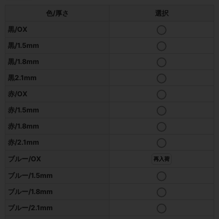
色/厚さ
選択
黒/OX
黒/1.5mm
黒/1.8mm
黒2.1mm
赤/OX
赤/1.5mm
赤/1.8mm
赤/2.1mm
ブルー/OX
再入荷
ブルー/1.5mm
ブルー/1.8mm
ブルー/2.1mm