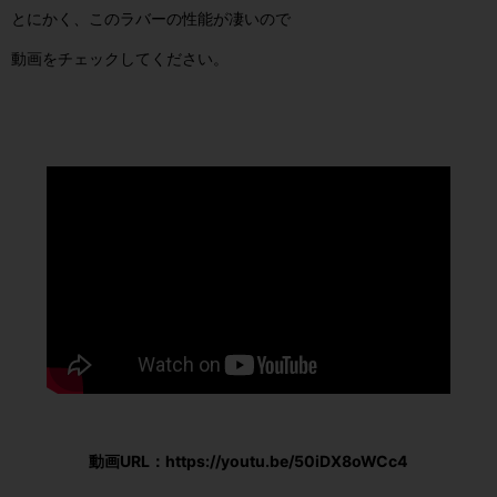
とにかく、このラバーの性能が凄いので
動画をチェックしてください。
動画URL：https://youtu.be/50iDX8oWCc4