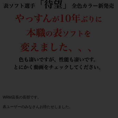
WRM店長の長部です。
表ユーザーのみなさんお待たせしました。