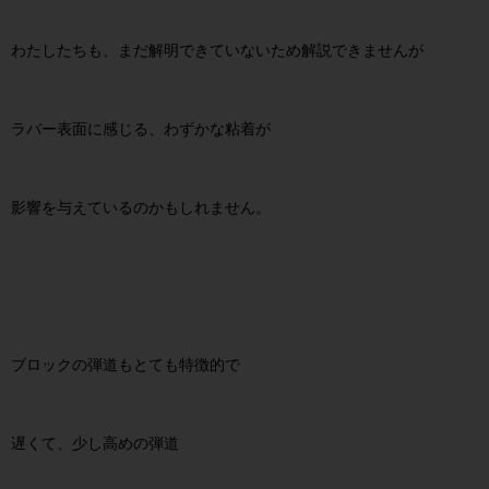
わたしたちも、まだ解明できていないため解説できませんが
ラバー表面に感じる、わずかな粘着が
影響を与えているのかもしれません。
ブロックの弾道もとても特徴的で
遅くて、少し高めの弾道