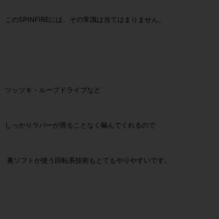
このSPINFIREには、その常識は当てはまりません。
ツッツキ・ループドライブなど
しっかりラバーが滑ることなく噛んでくれるので
裏ソフトが使う回転系技術もとてもやりやすいです。