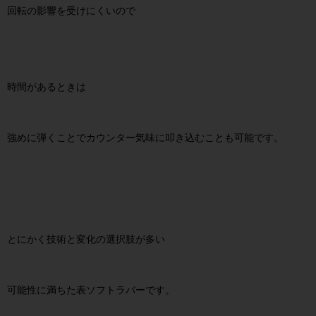
回転の影響を受けにくいので
時間があるときは
強めに弾くことでカウンター気味に叩き込むことも可能です。
とにかく技術と変化の選択肢が多い
可能性に満ちた表ソフトラバーです。