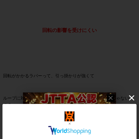
回転の影響を受けにくい
回転がかかるラバーって、引っ掛かりが強くて
ループに対するブロックが回転の影響を受けて難しいんじゃない
の？
そう思われる方も多いと思います。