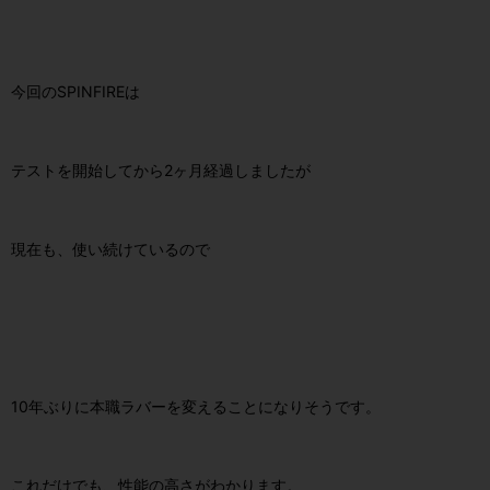
今回のSPINFIREは
テストを開始してから2ヶ月経過しましたが
現在も、使い続けているので
10年ぶりに本職ラバーを変えることになりそうです。
これだけでも、性能の高さがわかります。