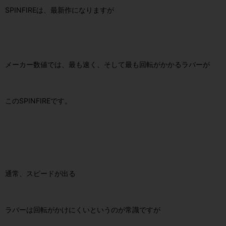
SPINFIREは、最新作になりますが
メーカー数値では、最も速く、そして最も回転がかかるラバーが
このSPINFIREです。
通常、スピードが出る
ラバーは回転がかけにくいというのが常識ですが