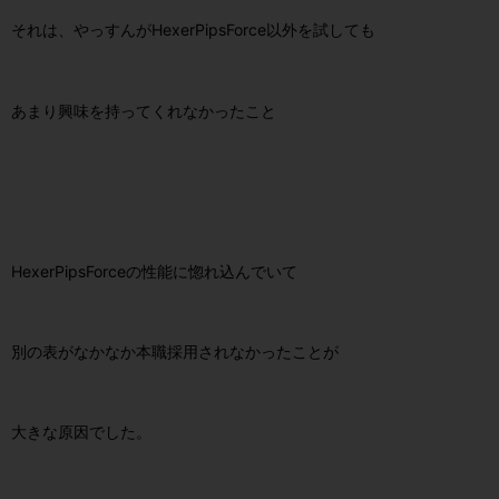
それは、やっすんがHexerPipsForce以外を試しても
あまり興味を持ってくれなかったこと
HexerPipsForceの性能に惚れ込んでいて
別の表がなかなか本職採用されなかったことが
大きな原因でした。