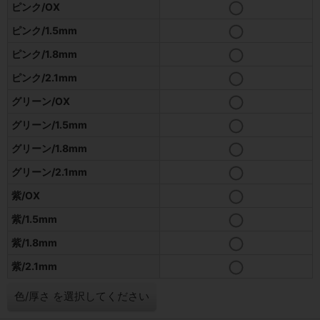
ピンク/OX
ピンク/1.5mm
ピンク/1.8mm
ピンク/2.1mm
グリーン/OX
グリーン/1.5mm
グリーン/1.8mm
グリーン/2.1mm
紫/OX
紫/1.5mm
紫/1.8mm
紫/2.1mm
色/厚さ
を選択してください