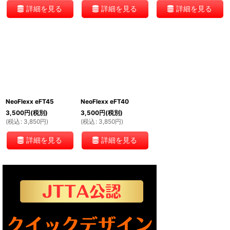
詳細を見る
詳細を見る
詳細を見る
NeoFlexx eFT45
NeoFlexx eFT40
3,500
円
(税別)
3,500
円
(税別)
(
税込
:
3,850
円
)
(
税込
:
3,850
円
)
詳細を見る
詳細を見る