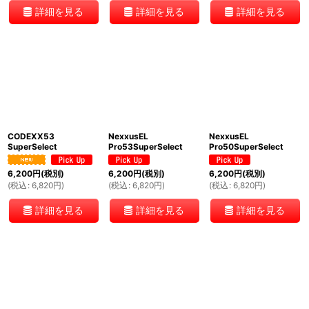
詳細を見る
詳細を見る
詳細を見る
CODEXX53
NexxusEL
NexxusEL
SuperSelect
Pro53SuperSelect
Pro50SuperSelect
6,200
円
(税別)
6,200
円
(税別)
6,200
円
(税別)
(
税込
:
6,820
円
)
(
税込
:
6,820
円
)
(
税込
:
6,820
円
)
詳細を見る
詳細を見る
詳細を見る