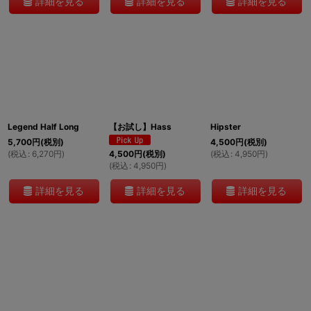
詳細を見る
詳細を見る
詳細を見る
Legend Half Long
【お試し】Hass
Hipster
5,700
円
(税別)
4,500
円
(税別)
(
税込
:
6,270
円
)
(
税込
:
4,950
円
)
4,500
円
(税別)
(
税込
:
4,950
円
)
詳細を見る
詳細を見る
詳細を見る