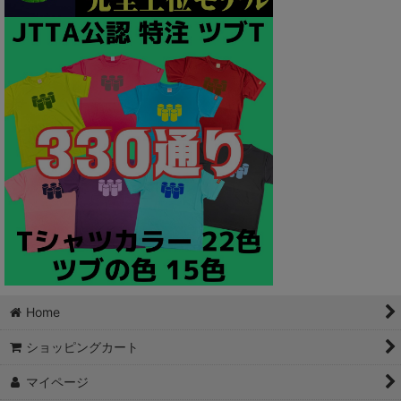
Home
ショッピングカート
マイページ