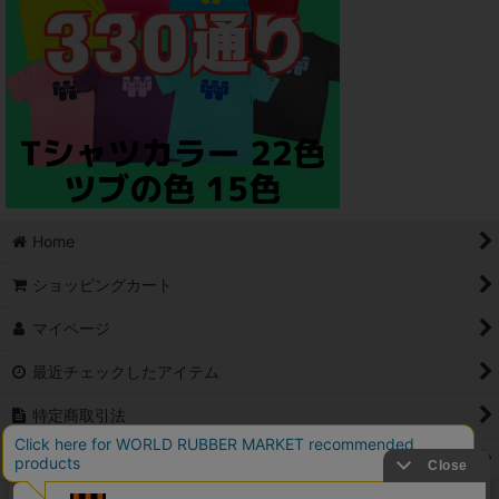
Home
ショッピングカート
マイページ
最近チェックしたアイテム
特定商取引法
ご利用案内