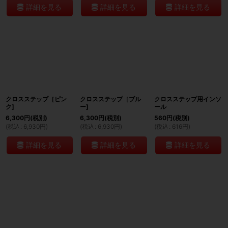
詳細を見る
詳細を見る
詳細を見る
クロスステップ［ピン
クロスステップ［ブル
クロスステップ用インソ
ク]
ー]
ール
6,300
円
(税別)
6,300
円
(税別)
560
円
(税別)
(
税込
:
6,930
円
)
(
税込
:
6,930
円
)
(
税込
:
616
円
)
詳細を見る
詳細を見る
詳細を見る