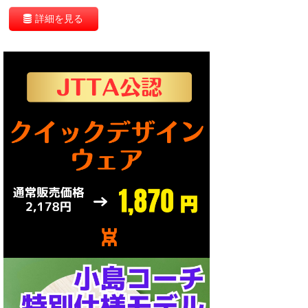
詳細を見る