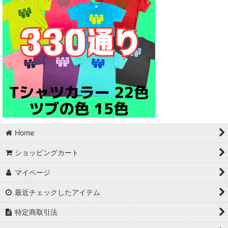
Home
ショッピングカート
マイページ
最近チェックしたアイテム
特定商取引法