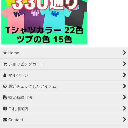
Home
ショッピングカート
マイページ
最近チェックしたアイテム
特定商取引法
ご利用案内
Contact