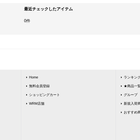
最近チェックしたアイテム
0件
Home
ランキン
無料会員登録
★商品一覧★
ショッピングカート
グループ
WRM店舗
新規入荷
おすすめ