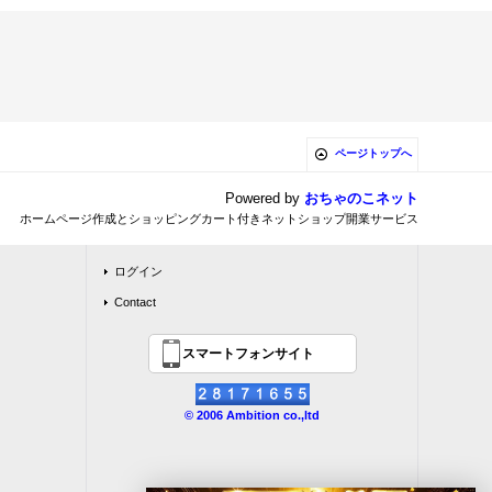
ページトップへ
Powered by
おちゃのこネット
ホームページ作成とショッピングカート付きネットショップ開業サービス
ログイン
Contact
スマートフォンサイト
© 2006 Ambition co.,ltd