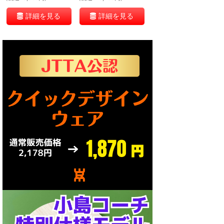
詳細を見る
詳細を見る