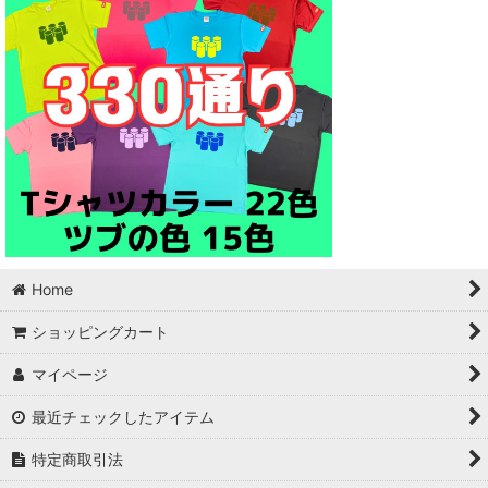
Home
ショッピングカート
マイページ
最近チェックしたアイテム
特定商取引法