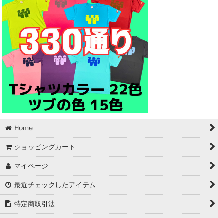
Home
ショッピングカート
マイページ
最近チェックしたアイテム
特定商取引法