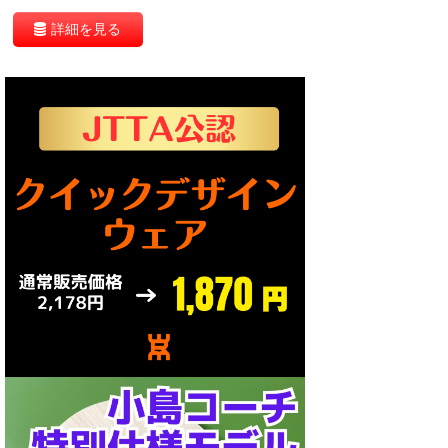
詳細を見る