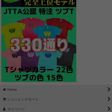
Home
ショッピングカート
マイページ