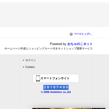
ページトップへ
Powered by
おちゃのこネット
ホームページ作成とショッピングカート付きネットショップ開業サービス
ログイン
Contact
スマートフォンサイト
© 2006 Ambition co.,ltd