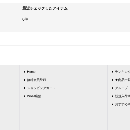
最近チェックしたアイテム
0件
Home
ランキン
無料会員登録
★商品一覧★
ショッピングカート
グループ
WRM店舗
新規入荷
おすすめ