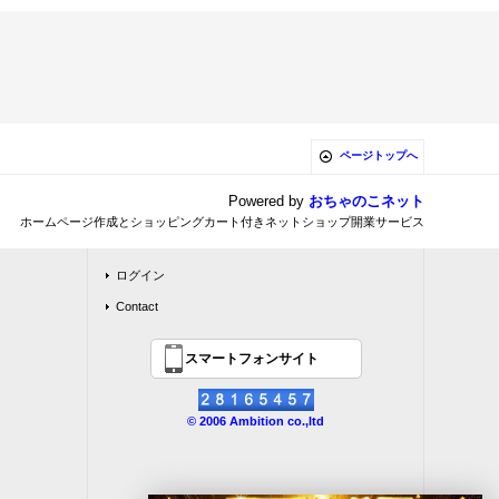
ページトップへ
Powered by
おちゃのこネット
ホームページ作成とショッピングカート付きネットショップ開業サービス
ログイン
Contact
スマートフォンサイト
© 2006 Ambition co.,ltd