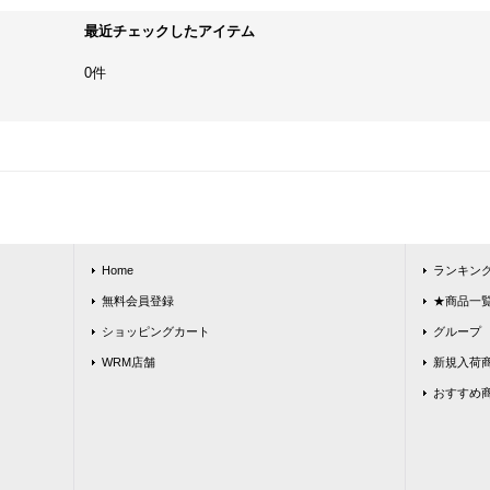
最近チェックしたアイテム
0件
Home
ランキン
無料会員登録
★商品一覧★
ショッピングカート
グループ
WRM店舗
新規入荷
おすすめ