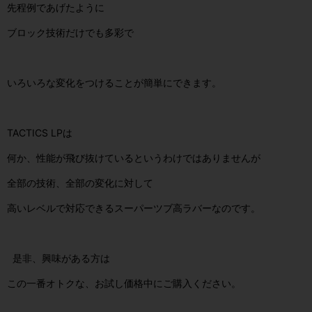
先程例であげたように
ブロック技術だけでも多彩で
いろいろな変化をつけることが簡単にできます。
TACTICS LPは
何か、性能が飛び抜けているというわけではありませんが
全部の技術、全部の変化に対して
高いレベルで対応できるスーパーツブ高ラバーなのです。
是非、興味がある方は
この一番オトクな、お試し価格中にご購入ください。