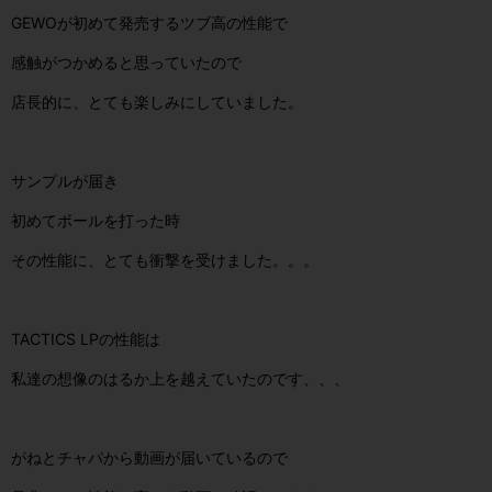
GEWOが初めて発売するツブ高の性能で
感触がつかめると思っていたので
店長的に、とても楽しみにしていました。
サンプルが届き
初めてボールを打った時
その性能に、とても衝撃を受けました。。。
TACTICS LPの性能は
私達の想像のはるか上を越えていたのです、、、
がねとチャパから動画が届いているので