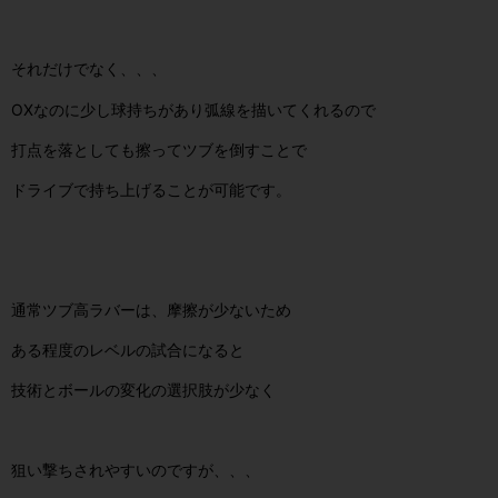
それだけでなく、、、
OXなのに少し球持ちがあり弧線を描いてくれるので
打点を落としても擦ってツブを倒すことで
ドライブで持ち上げることが可能です。
通常ツブ高ラバーは、摩擦が少ないため
ある程度のレベルの試合になると
技術とボールの変化の選択肢が少なく
狙い撃ちされやすいのですが、、、