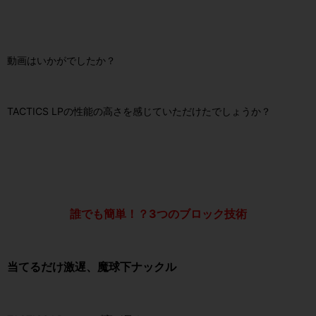
動画はいかがでしたか？
TACTICS LPの性能の高さを感じていただけたでしょうか？
誰でも簡単！？3つのブロック技術
当てるだけ激遅、魔球下ナックル