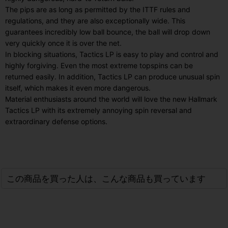
The pips are as long as permitted by the ITTF rules and
regulations, and they are also exceptionally wide. This
guarantees incredibly low ball bounce, the ball will drop down
very quickly once it is over the net.
In blocking situations, Tactics LP is easy to play and control and
highly forgiving. Even the most extreme topspins can be
returned easily. In addition, Tactics LP can produce unusual spin
itself, which makes it even more dangerous.
Material enthusiasts around the world will love the new Hallmark
Tactics LP with its extremely annoying spin reversal and
extraordinary defense options.
この商品を買った人は、こんな商品も買っています