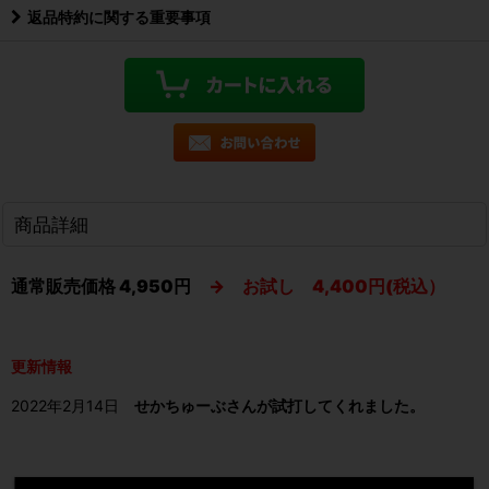
返品特約に関する重要事項
商品詳細
通常販売価格 4,950円
→ お試し 4,400円(税込）
更新情報
2022年2月14日
せかちゅーぶさんが試打してくれました。