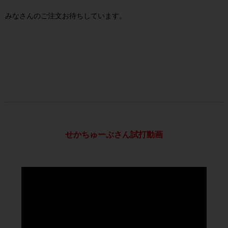
みなさんのご注文お待ちしています。
せかちゅーぶさん試打動画