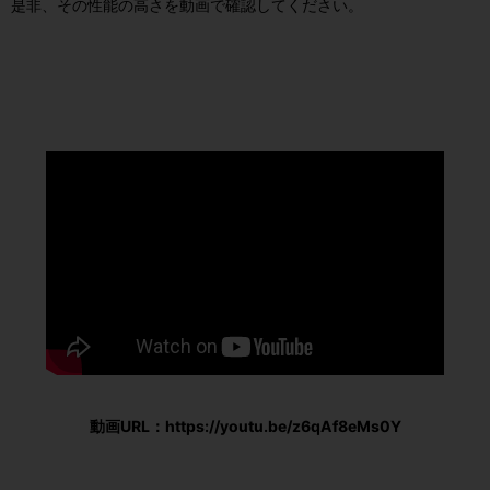
是非、その性能の高さを動画で確認してください。
動画URL：https://youtu.be/z6qAf8eMs0Y