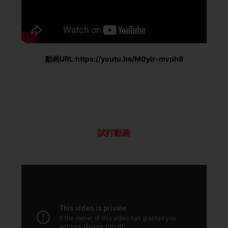
動画URL:https://youtu.be/M0yir-mvph8
試打動画