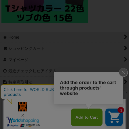
Home
ショッピングカート
マイページ
最近チェックしたアイテム
特定商取引法
ご利用案内
Contact
PCサイト