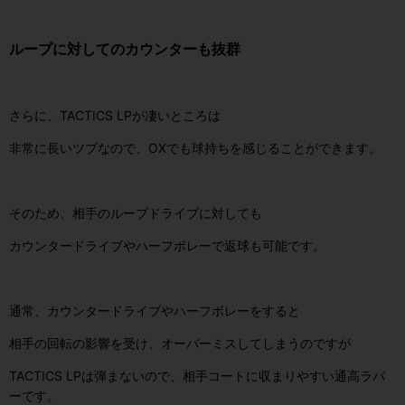
ループに対してのカウンターも抜群
さらに、TACTICS LPが凄いところは
非常に長いツブなので、OXでも球持ちを感じることができます。
そのため、相手のループドライブに対しても
カウンタードライブやハーフボレーで返球も可能です。
通常、カウンタードライブやハーフボレーをすると
相手の回転の影響を受け、オーバーミスしてしまうのですが
TACTICS LPは弾まないので、相手コートに
収まりやすい通高ラバ
ーです。