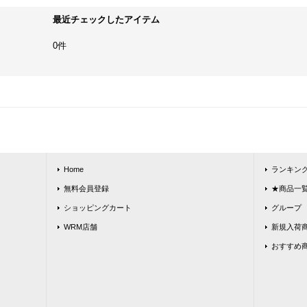
最近チェックしたアイテム
0件
Home
ランキン
無料会員登録
★商品一覧★
ショッピングカート
グループ
WRM店舗
新規入荷
おすすめ