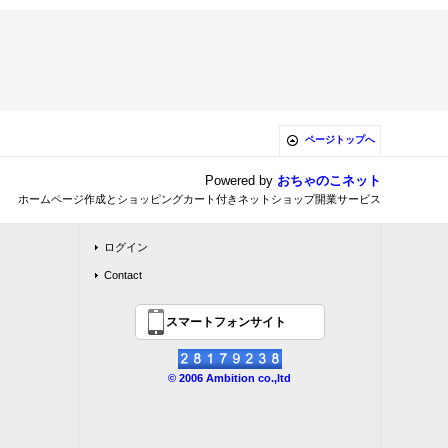
ページトップへ
Powered by
おちゃのこネット
ホームページ作成とショッピングカート付きネットショップ開業サービス
ログイン
Contact
スマートフォンサイト
© 2006 Ambition co.,ltd