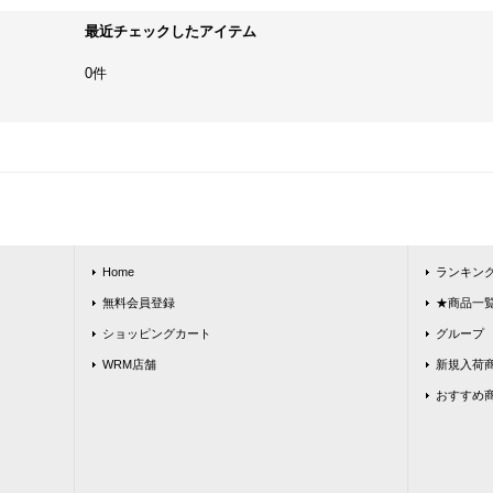
最近チェックしたアイテム
0件
Home
ランキン
無料会員登録
★商品一覧★
ショッピングカート
グループ
WRM店舗
新規入荷
おすすめ