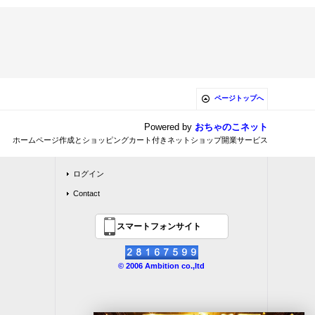
ページトップへ
Powered by
おちゃのこネット
ホームページ作成とショッピングカート付きネットショップ開業サービス
ログイン
Contact
スマートフォンサイト
© 2006 Ambition co.,ltd